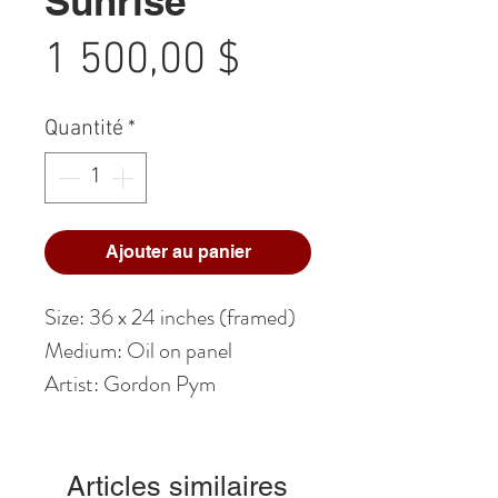
Sunrise
Prix
1 500,00 $
Quantité
*
Ajouter au panier
Size: 36 x 24 inches (framed)
Medium: Oil on panel
Artist: Gordon Pym
Articles similaires