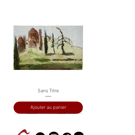
Sans Titre
Ajouter au panier