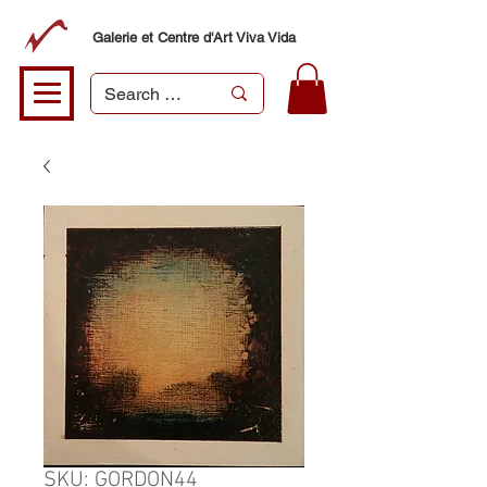
Galerie et Centre d'Art Viva Vida
SKU: GORDON44