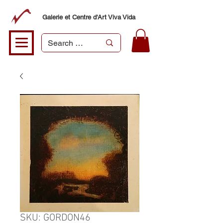
Galerie et Centre d'Art Viva Vida
SKU: GORDON46