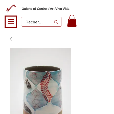
Galerie et Centre d'Art Viva Vida