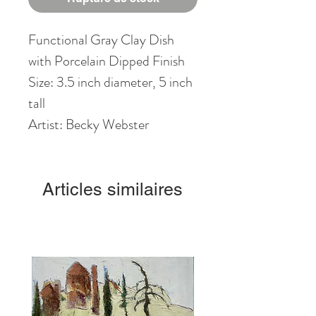
Functional Gray Clay Dish
with Porcelain Dipped Finish
Size: 3.5 inch diameter, 5 inch
tall
Artist: Becky Webster
Articles similaires