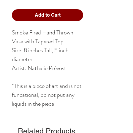
Add to Cart
Smoke Fired Hand Thrown
Vase with Tapered Top
Size: 8 inches Tall, 5 inch
diameter
Artist: Nathalie Prévost
*This is a piece of art and is not
funcational, do not put any
liquids in the piece
Related Products