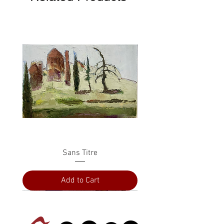
Sans Titre
Add to Cart