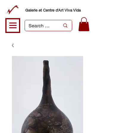
Galerie et Centre d'Art Viva Vida