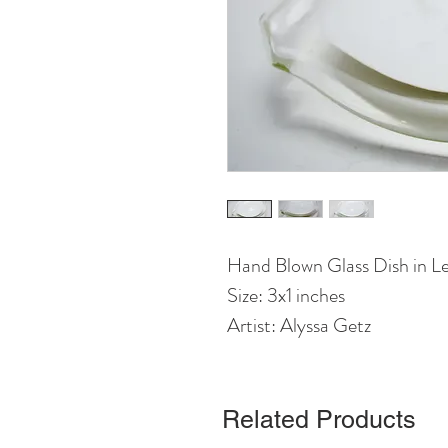
Hand Blown Glass Dish in 
Size: 3x1 inches
Artist: Alyssa Getz
Related Products