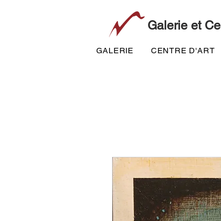
Galerie et Ce
GALERIE
CENTRE D'ART