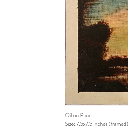
Oil on Panel
Size: 7.5x7.5 inches (framed