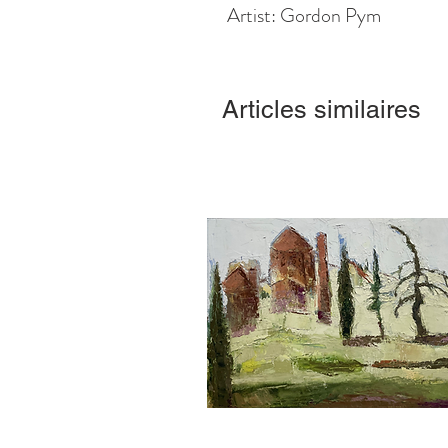
Artist: Gordon Pym
Articles similaires