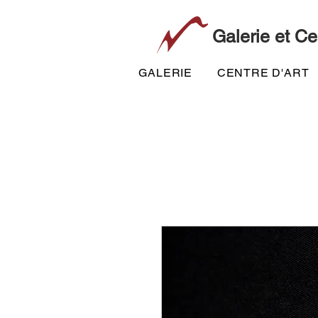
Galerie et Ce
GALERIE
CENTRE D'ART