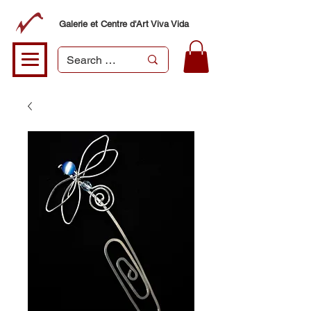
Galerie et Centre d'Art Viva Vida