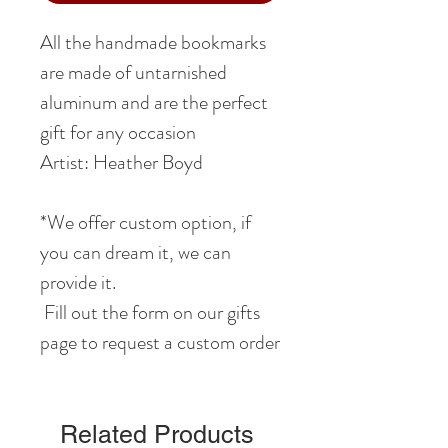
All the handmade bookmarks
are made of untarnished
aluminum and are the perfect
gift for any occasion
Artist: Heather Boyd
*We offer custom option, if
you can dream it, we can
provide it.
Fill out the form on our gifts
page to request a custom order
Related Products