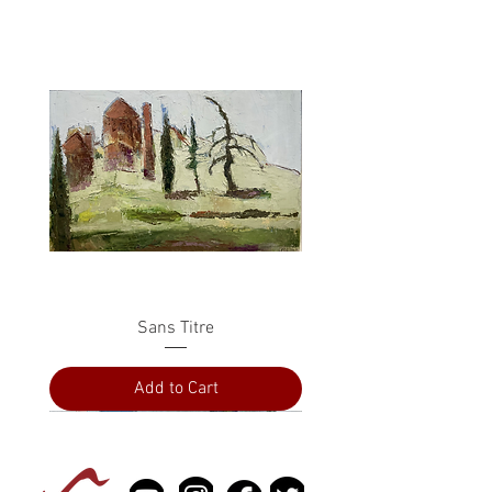
Sans Titre
Add to Cart