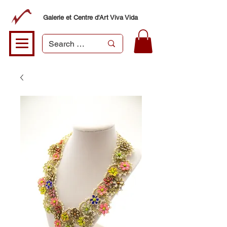
Galerie et Centre d'Art Viva Vida