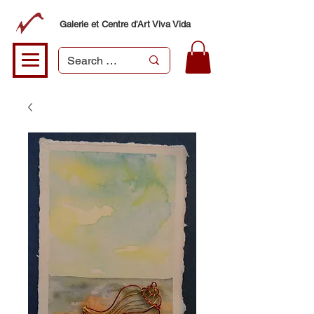
Galerie et Centre d'Art Viva Vida