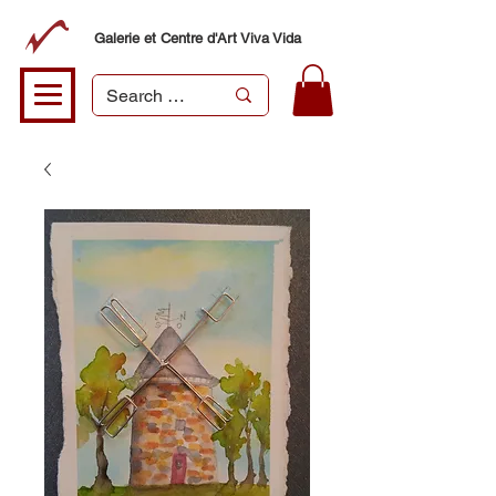
Galerie et Centre d'Art Viva Vida