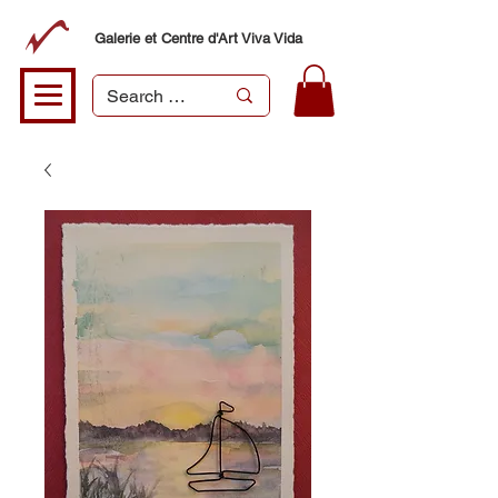
Galerie et Centre d'Art Viva Vida