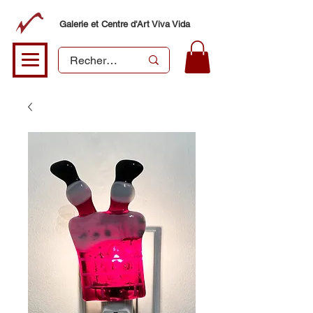
Galerie et Centre d'Art Viva Vida