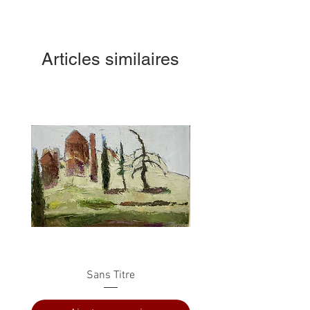
Articles similaires
Sans Titre