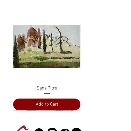
Sans Titre
Add to Cart