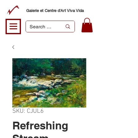
Galerie et Centre d'Art Viva Vida
SKU: CJUL6
Refreshing