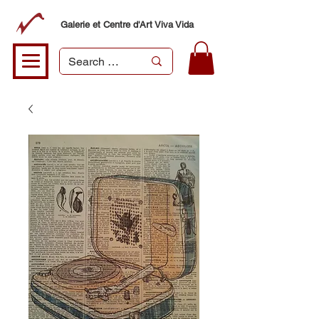
Galerie et Centre d'Art Viva Vida