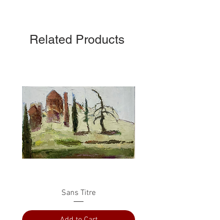
Related Products
Sans Titre