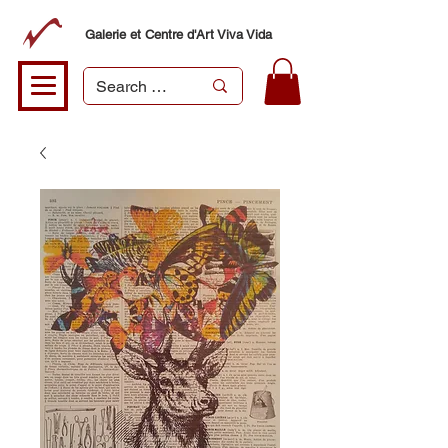
Galerie et Centre d'Art Viva Vida