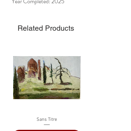
Year Completed: 2025
Related Products
Sans Titre