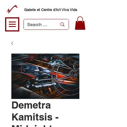
Galerie et Centre d'Art Viva Vida
Demetra
Kamitsis -