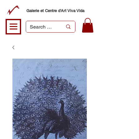
Galerie et Centre d'Art Viva Vida