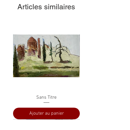
Articles similaires
Sans Titre
Ajouter au panier