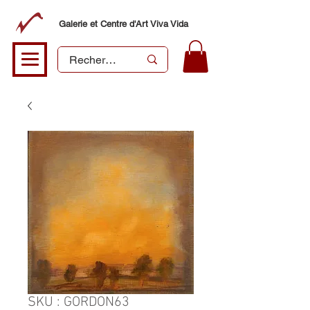
Galerie et Centre d'Art Viva Vida
SKU : GORDON63