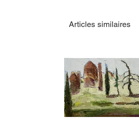
Articles similaires