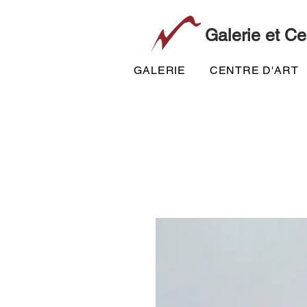
Galerie et Ce
GALERIE
CENTRE D'ART