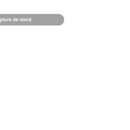
pture de stock