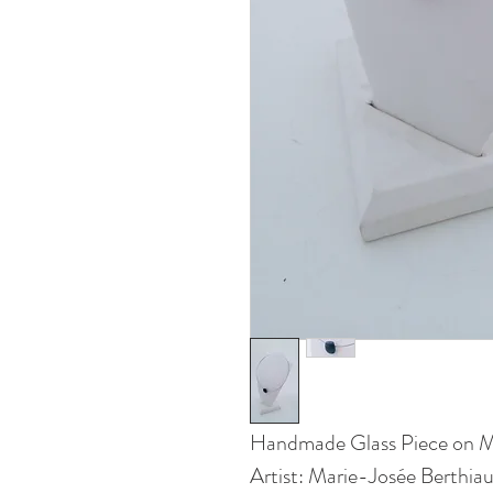
Handmade Glass Piece on 
Artist: Marie-Josée Berthi