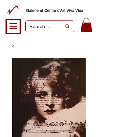
Galerie et Centre d'Art Viva Vida