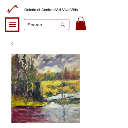
Galerie et Centre d'Art Viva Vida