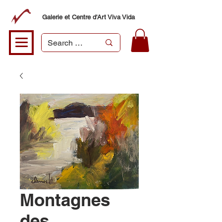
Galerie et Centre d'Art Viva Vida
Montagnes
des