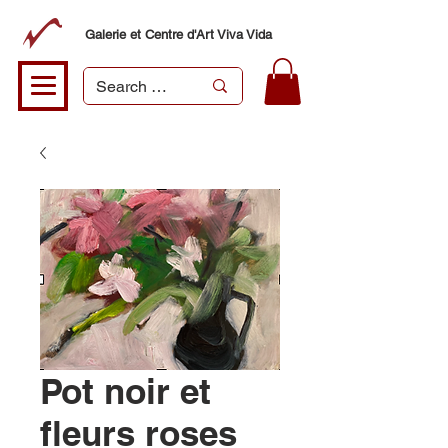
Galerie et Centre d'Art Viva Vida
Pot noir et
fleurs roses