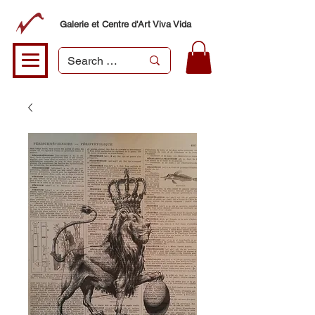
Galerie et Centre d'Art Viva Vida