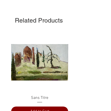
Related Products
Sans Titre