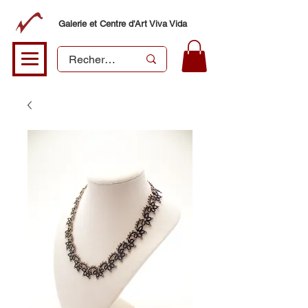
Galerie et Centre d'Art Viva Vida