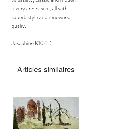
luxury and casual, all with
superb style and renowned
qualiy.
Josephine K104D
Articles similaires