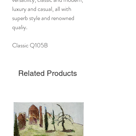
luxury and casual, all with
superb style and renowned
qualiy.
Classic Q105B
Related Products