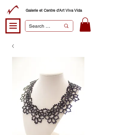
Galerie et Centre d'Art Viva Vida