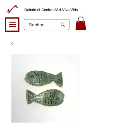
Galerie et Centre d'Art Viva Vida