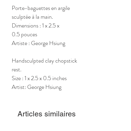
Porte-baguettes en argile
sculptée à la main.
Dimensions : 1 x 2.5 x
0.5 pouces
Artiste : George Hsiung
Handsculpted clay chopstick
rest.
Size : 1 x 2.5 x 0.5 inches
Artist: George Hsiung
Articles similaires