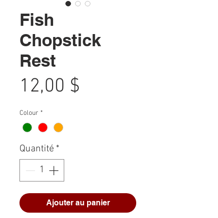
Fish
Chopstick
Rest
Prix
12,00 $
Colour
*
Quantité
*
Ajouter au panier