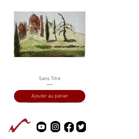
Sans Titre
Ajouter au panier