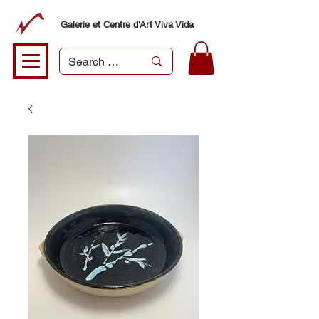
Galerie et Centre d'Art Viva Vida