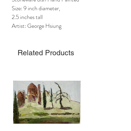
Size: 9 inch diameter,
2.5 inches tall
Artist: George Hsiung
Related Products