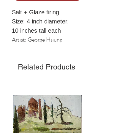
Salt + Glaze firing
Size: 4 inch diameter,
10 inches tall each
Artist: George Hsiung
Related Products