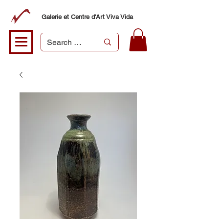
Galerie et Centre d'Art Viva Vida