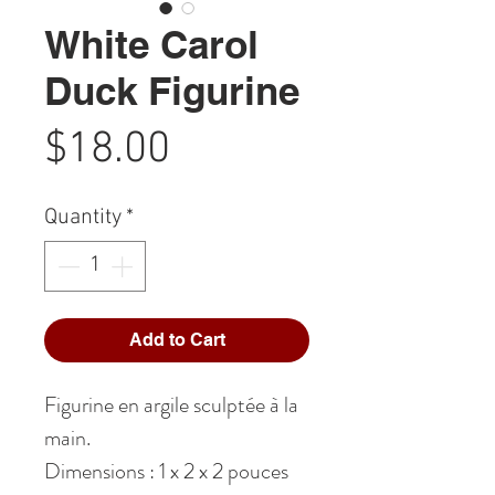
White Carol
Duck Figurine
Price
$18.00
Quantity
*
Add to Cart
Figurine en argile sculptée à la
main.
Dimensions : 1 x 2 x 2 pouces