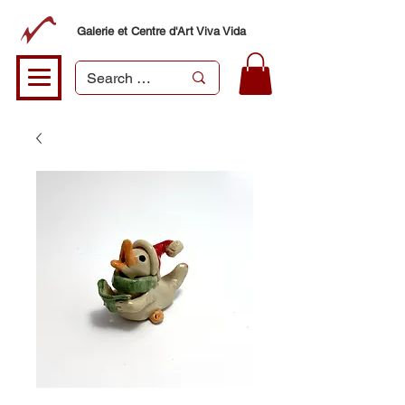
Galerie et Centre d'Art Viva Vida