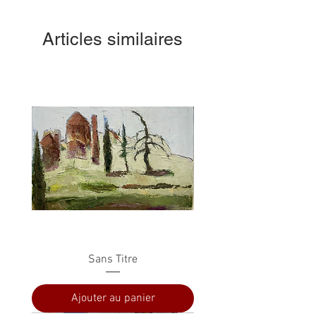
Articles similaires
Sans Titre
Ajouter au panier