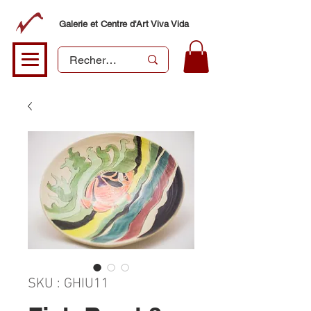
Galerie et Centre d'Art Viva Vida
SKU : GHIU11