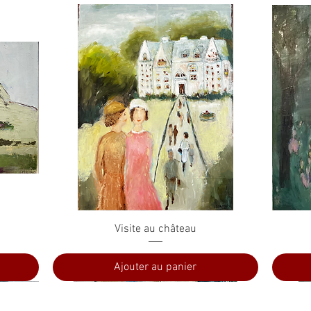
Aperçu rapide
Visite au château
Ajouter au panier