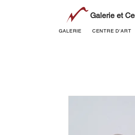
Galerie et Ce
GALERIE
CENTRE D'ART