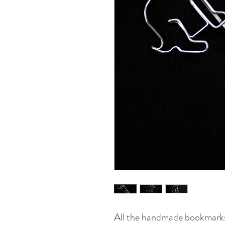
All the handmade bookmarks