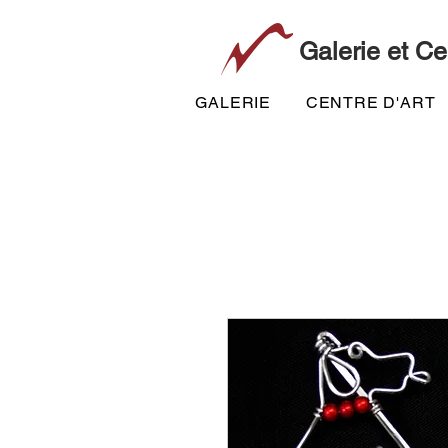
Galerie et Ce
GALERIE
CENTRE D'ART