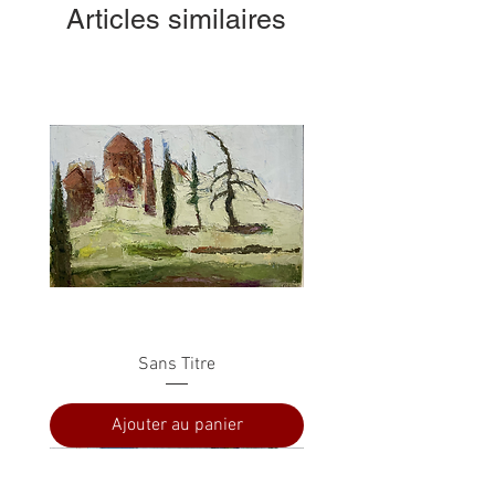
Articles similaires
Sans Titre
Ajouter au panier