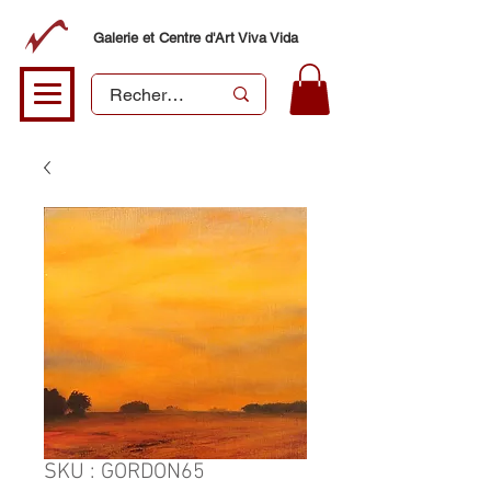
Galerie et Centre d'Art Viva Vida
SKU : GORDON65