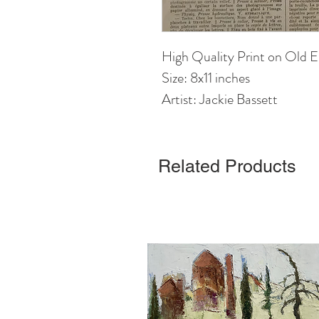
High Quality Print on Old E
Size: 8x11 inches
Artist: Jackie Bassett
Related Products