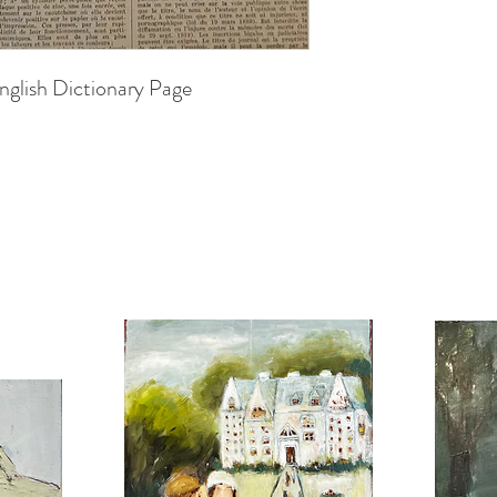
nglish Dictionary Page