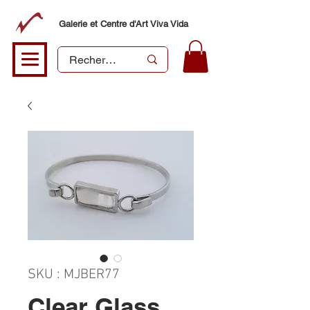
Galerie et Centre d'Art Viva Vida
SKU : MJBER77
Clear Glass