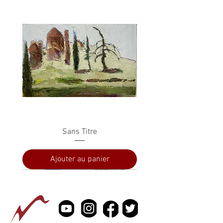
Sans Titre
Ajouter au panier