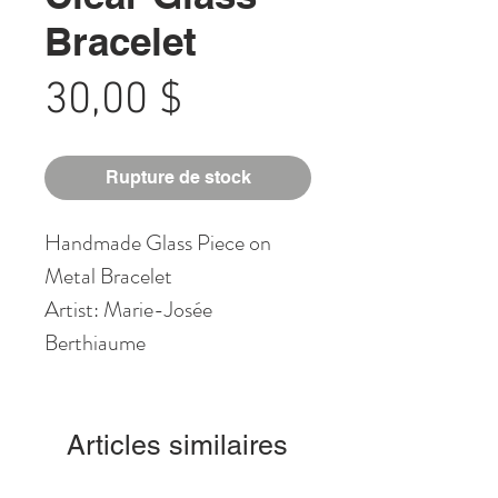
Bracelet
Prix
30,00 $
Rupture de stock
Handmade Glass Piece on
Metal Bracelet
Artist: Marie-Josée
Berthiaume
Articles similaires