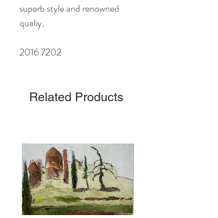
superb style and renowned
qualiy.
2016 7202
Related Products