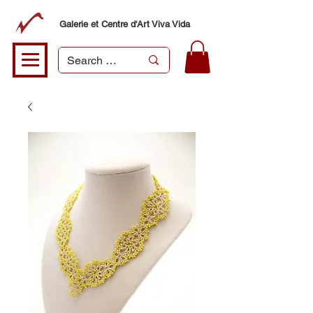
Galerie et Centre d'Art Viva Vida