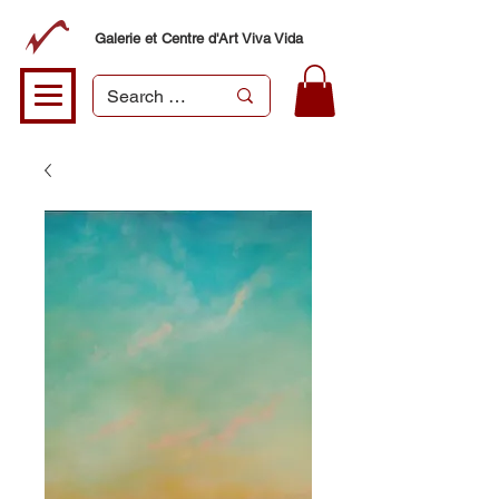
Galerie et Centre d'Art Viva Vida