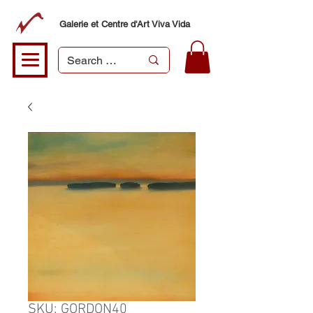
Galerie et Centre d'Art Viva Vida
SKU: GORDON40