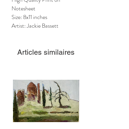
Notesheet
Size: 8x11 inches
Artist: Jackie Bassett
Articles similaires