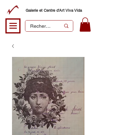
Galerie et Centre d'Art Viva Vida