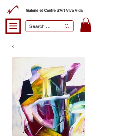
Galerie et Centre d'Art Viva Vida