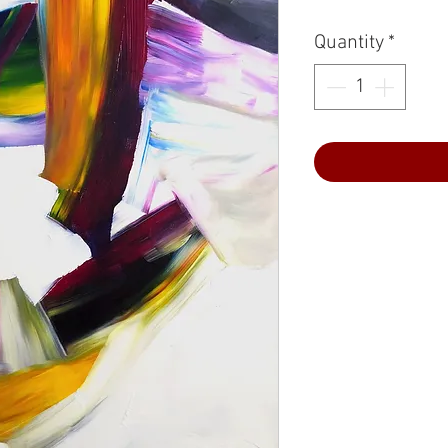
Quantity
*