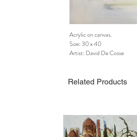
Acrylic on canvas.
Size: 30 x 40
Artist: David De Cosse
Related Products