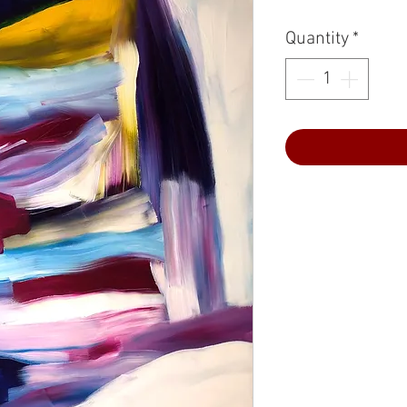
Quantity
*