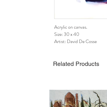
Acrylic on canvas.
Size: 30 x 40
Artist: David De Cosse
Related Products