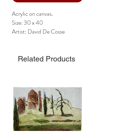
Acrylic on canvas.
Size: 30 x 40
Artist: David De Cosse
Related Products