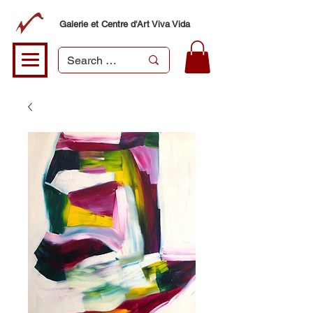
Galerie et Centre d'Art Viva Vida