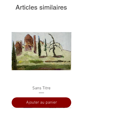
Articles similaires
Sans Titre
Ajouter au panier