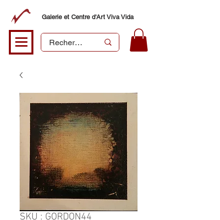
Galerie et Centre d'Art Viva Vida
SKU : GORDON44