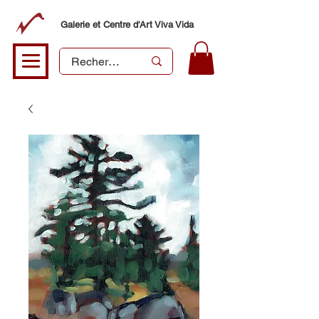
Galerie et Centre d'Art Viva Vida