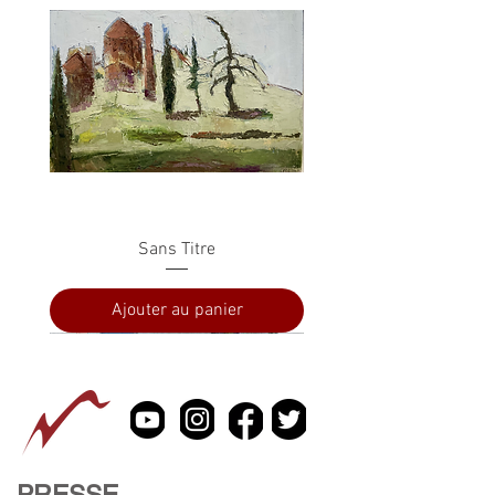
Sans Titre
Ajouter au panier