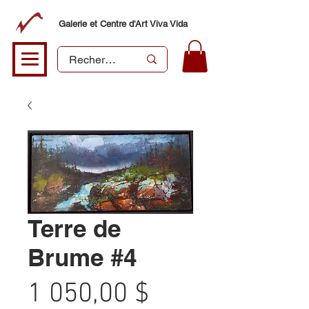
Galerie et Centre d'Art Viva Vida
Terre de
Brume #4
Prix
1 050,00 $