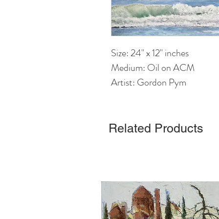
Size: 24" x 12" inches
Medium: Oil on ACM
Artist: Gordon Pym
Related Products